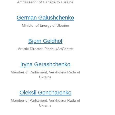
Ambassador of Canada to Ukraine
German Galushchenko
Minister of Energy of Ukraine
Bjorn Geldhof
Artistic Director, PinchukArtCentre
Iryna Gerashchenko
Member of Parliament, Verkhovna Rada of
Ukraine
Oleksii Goncharenko
Member of Parliament, Verkhovna Rada of
Ukraine