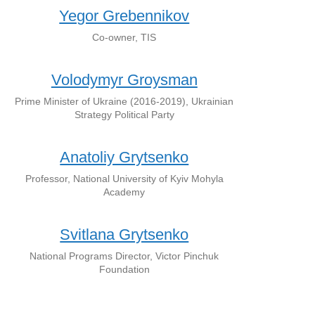
Yegor Grebennikov
Co-owner, TIS
Volodymyr Groysman
Prime Minister of Ukraine (2016-2019), Ukrainian
Strategy Political Party
Anatoliy Grytsenko
Professor, National University of Kyiv Mohyla
Academy
Svitlana Grytsenko
National Programs Director, Victor Pinchuk
Foundation