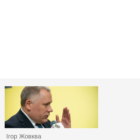
Ігор Жовква