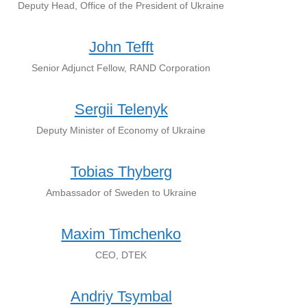
Deputy Head, Office of the President of Ukraine
John Tefft
Senior Adjunct Fellow, RAND Corporation
Sergii Telenyk
Deputy Minister of Economy of Ukraine
Tobias Thyberg
Ambassador of Sweden to Ukraine
Maxim Timchenko
CEO, DTEK
Andriy Tsymbal