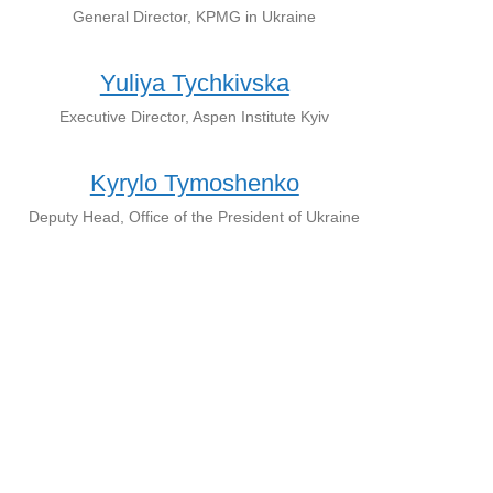
General Director, KPMG in Ukraine
Yuliya Tychkivska
Executive Director, Aspen Institute Kyiv
Kyrylo Tymoshenko
Deputy Head, Office of the President of Ukraine