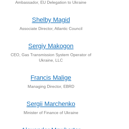
Ambassador, EU Delegation to Ukraine
Shelby Magid
Associate Director, Atlantic Council
Sergiy Makogon
CEO, Gas Transmission System Operator of
Ukraine, LLC
Francis Malige
Managing Director, EBRD
Sergii Marchenko
Minister of Finance of Ukraine