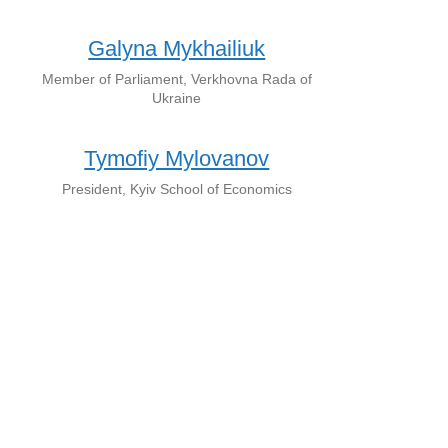
Galyna Mykhailiuk
Member of Parliament, Verkhovna Rada of
Ukraine
Tymofiy Mylovanov
President, Kyiv School of Economics